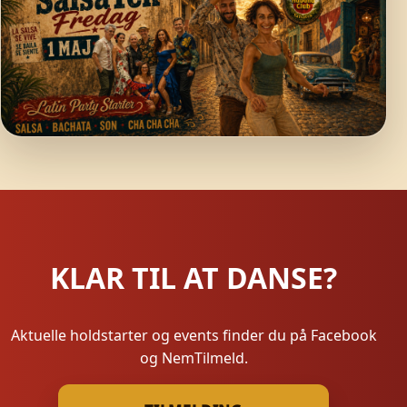
KLAR TIL AT DANSE?
Aktuelle holdstarter og events finder du på Facebook
og NemTilmeld.