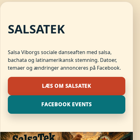
SALSATEK
Salsa Viborgs sociale danseaften med salsa,
bachata og latinamerikansk stemning. Datoer,
temaer og ændringer annonceres på Facebook.
LÆS OM SALSATEK
FACEBOOK EVENTS