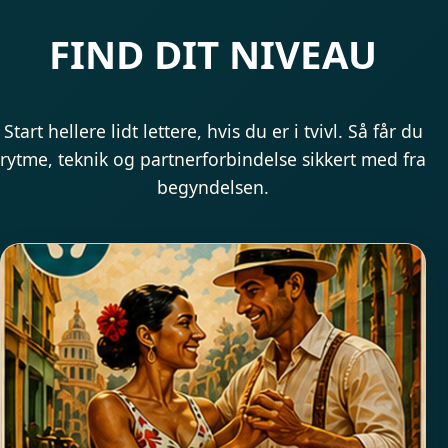
FIND DIT NIVEAU
Start hellere lidt lettere, hvis du er i tvivl. Så får du
rytme, teknik og partnerforbindelse sikkert med fra
begyndelsen.