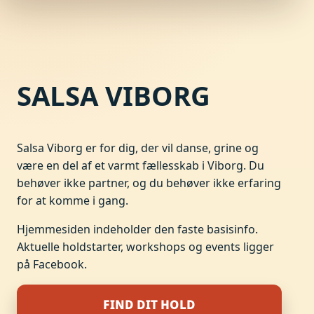
SALSA VIBORG
Salsa Viborg er for dig, der vil danse, grine og
være en del af et varmt fællesskab i Viborg. Du
behøver ikke partner, og du behøver ikke erfaring
for at komme i gang.
Hjemmesiden indeholder den faste basisinfo.
Aktuelle holdstarter, workshops og events ligger
på Facebook.
FIND DIT HOLD