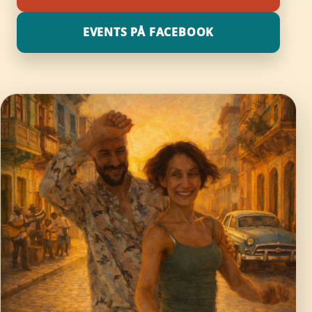
EVENTS PÅ FACEBOOK