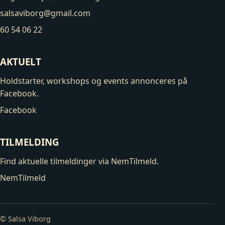
salsaviborg@gmail.com
60 54 06 22
AKTUELT
Holdstarter, workshops og events annonceres på
Facebook.
Facebook
TILMELDING
Find aktuelle tilmeldinger via NemTilmeld.
NemTilmeld
© Salsa Viborg